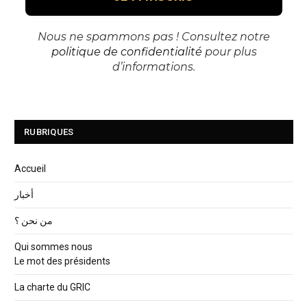
Nous ne spammons pas ! Consultez notre
politique de confidentialité
pour plus
d’informations.
RUBRIQUES
Accueil
أخبار
من نحن ؟
Qui sommes nous
Le mot des présidents
La charte du GRIC