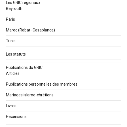
Les GRIC régionaux
Beyrouth
Paris
Maroc (Rabat- Casablanca)
Tunis
Les statuts
Publications du GRIC
Articles
Publications personnelles des membres
Mariages islamo-chrétiens
Livres
Recensions