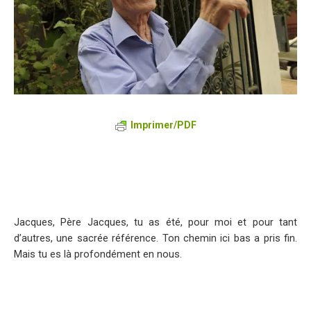
Imprimer/PDF
Jacques, Père Jacques, tu as été, pour moi et pour tant
d’autres, une sacrée référence. Ton chemin ici bas a pris fin.
Mais tu es là profondément en nous.