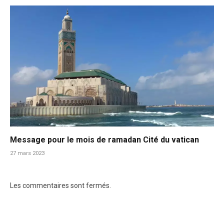
Message pour le mois de ramadan Cité du vatican
27 mars 2023
Les commentaires sont fermés.