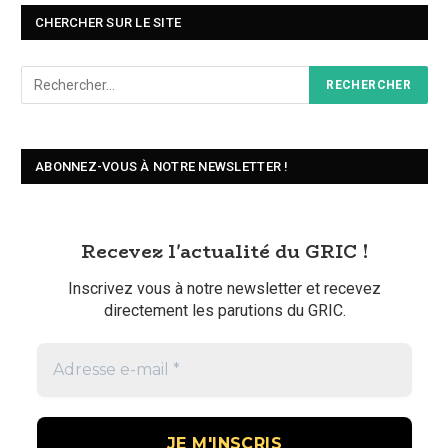
CHERCHER SUR LE SITE
ABONNEZ-VOUS À NOTRE NEWSLETTER !
Recevez l'actualité du GRIC !
Inscrivez vous à notre newsletter et recevez
directement les parutions du GRIC.