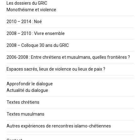
Les dossiers du GRIC
Monothéisme et violence
2010 – 2014 : Noé
2008 – 2010 : Vivre ensemble
2008 – Colloque 30 ans du GRIC
2006-2008 : Entre chrétiens et musulmans, quelles frontières ?
Espaces sacrés, lieux de violence ou lieux de paix ?
Approfondir le dialogue
Actualité du dialogue
Textes chrétiens
Textes musulmans
Autres expériences de rencontres islamo-chétiennes