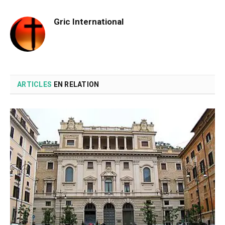
Gric International
ARTICLES
EN RELATION