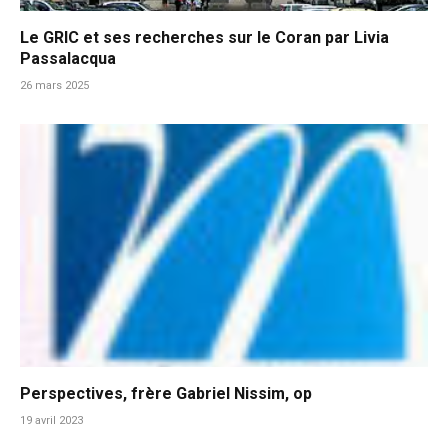
Le GRIC et ses recherches sur le Coran par Livia
Passalacqua
26 mars 2025
Perspectives, frère Gabriel Nissim, op
19 avril 2023