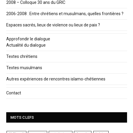
2008 – Colloque 30 ans du GRIC
2006-2008 : Entre chrétiens et musulmans, quelles frontières ?
Espaces sacrés, lieux de violence ou lieux de paix ?
Approfondir le dialogue
Actualité du dialogue
Textes chrétiens
Textes musulmans
Autres expériences de rencontres islamo-chétiennes
Contact
MOTS CLEFS