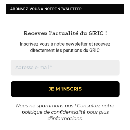
ABONNEZ-VOUS À NOTRE NEWSLETTER !
Recevez l'actualité du GRIC !
Inscrivez vous à notre newsletter et recevez
directement les parutions du GRIC.
Nous ne spammons pas ! Consultez notre
politique de confidentialité
pour plus
d’informations.