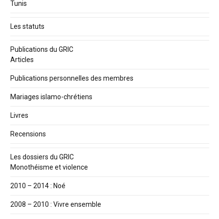
Tunis
Les statuts
Publications du GRIC
Articles
Publications personnelles des membres
Mariages islamo-chrétiens
Livres
Recensions
Les dossiers du GRIC
Monothéisme et violence
2010 – 2014 : Noé
2008 – 2010 : Vivre ensemble