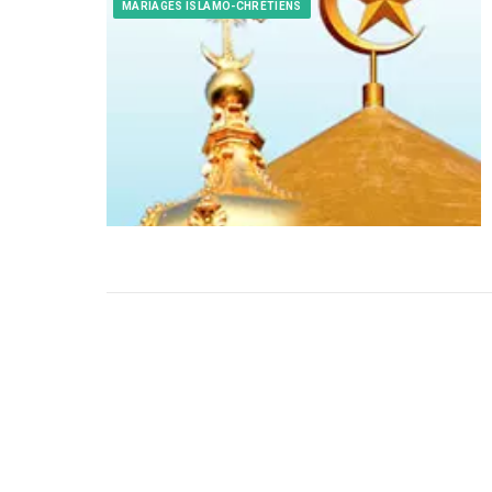
MARIAGES ISLAMO-CHRÉTIENS