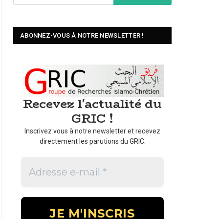
ABONNEZ-VOUS À NOTRE NEWSLETTER !
Recevez l'actualité du
GRIC !
Inscrivez vous à notre newsletter et recevez
directement les parutions du GRIC.