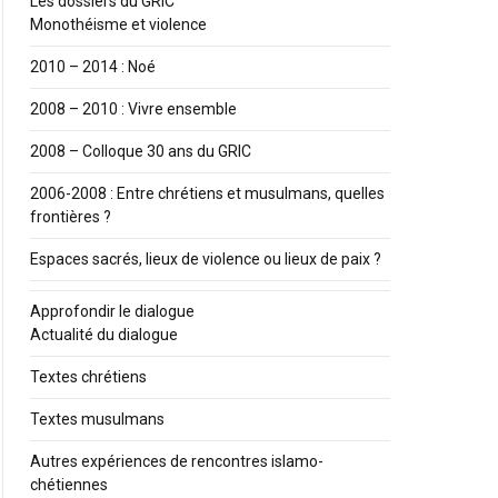
Les dossiers du GRIC
Monothéisme et violence
2010 – 2014 : Noé
2008 – 2010 : Vivre ensemble
2008 – Colloque 30 ans du GRIC
2006-2008 : Entre chrétiens et musulmans, quelles
frontières ?
Espaces sacrés, lieux de violence ou lieux de paix ?
Approfondir le dialogue
Actualité du dialogue
Textes chrétiens
Textes musulmans
Autres expériences de rencontres islamo-
chétiennes