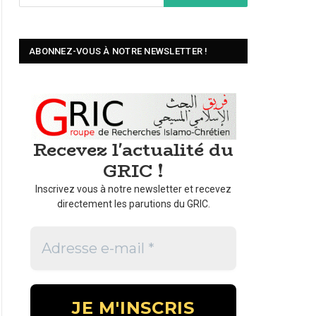
ABONNEZ-VOUS À NOTRE NEWSLETTER !
Recevez l'actualité du
GRIC !
Inscrivez vous à notre newsletter et recevez
directement les parutions du GRIC.