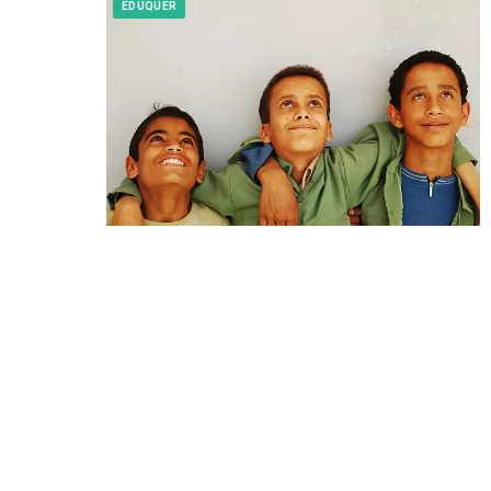
EDUQUER