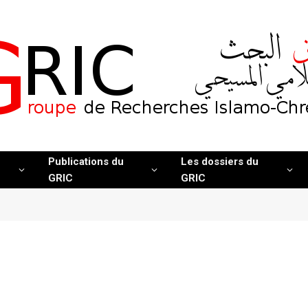
Publications du
Les dossiers du
GRIC
GRIC