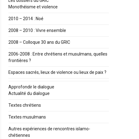
Les dossiers du GRIC
Monothéisme et violence
2010 – 2014 : Noé
2008 – 2010 : Vivre ensemble
2008 – Colloque 30 ans du GRIC
2006-2008 : Entre chrétiens et musulmans, quelles
frontières ?
Espaces sacrés, lieux de violence ou lieux de paix ?
Approfondir le dialogue
Actualité du dialogue
Textes chrétiens
Textes musulmans
Autres expériences de rencontres islamo-
chétiennes