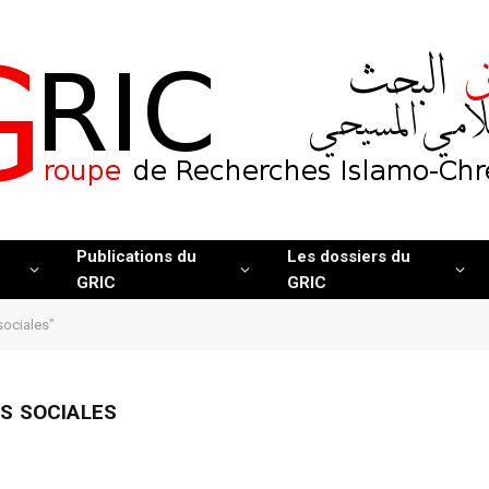
Publications du
Les dossiers du
GRIC
GRIC
 sociales"
S SOCIALES