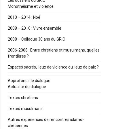
Les dossiers du GRIC
Monothéisme et violence
2010 – 2014 : Noé
2008 – 2010 : Vivre ensemble
2008 – Colloque 30 ans du GRIC
2006-2008 : Entre chrétiens et musulmans, quelles
frontières ?
Espaces sacrés, lieux de violence ou lieux de paix ?
Approfondir le dialogue
Actualité du dialogue
Textes chrétiens
Textes musulmans
Autres expériences de rencontres islamo-
chétiennes