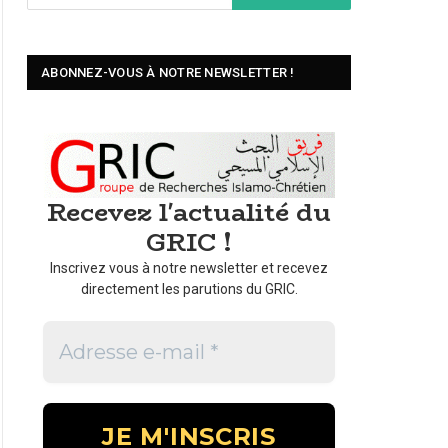
ABONNEZ-VOUS À NOTRE NEWSLETTER !
Recevez l'actualité du
GRIC !
Inscrivez vous à notre newsletter et recevez
directement les parutions du GRIC.