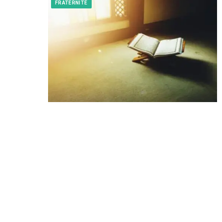
FRATERNITÉ