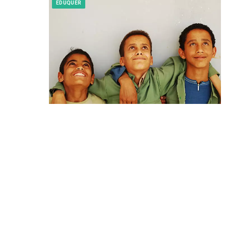
EDUQUER