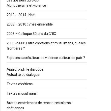
Les dossiers du GRIC
Monothéisme et violence
2010 – 2014 : Noé
2008 – 2010 : Vivre ensemble
2008 – Colloque 30 ans du GRIC
2006-2008 : Entre chrétiens et musulmans, quelles
frontières ?
Espaces sacrés, lieux de violence ou lieux de paix ?
Approfondir le dialogue
Actualité du dialogue
Textes chrétiens
Textes musulmans
Autres expériences de rencontres islamo-
chétiennes