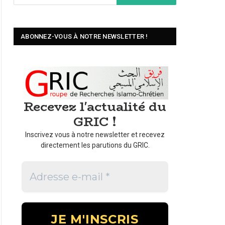
ABONNEZ-VOUS À NOTRE NEWSLETTER !
Recevez l'actualité du
GRIC !
Inscrivez vous à notre newsletter et recevez
directement les parutions du GRIC.