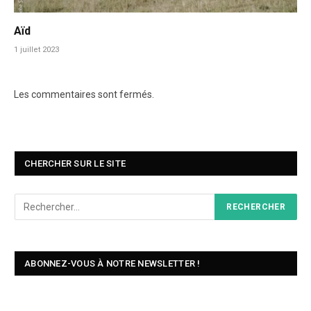
Aïd
1 juillet 2023
Les commentaires sont fermés.
CHERCHER SUR LE SITE
ABONNEZ-VOUS À NOTRE NEWSLETTER !