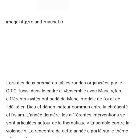
image:http/roland-machet.fr
Lors des deux premières tables rondes organisées par le
GRIC Tunis, dans le cadre d' »Ensemble avec Marie », les
différents invités ont parlé de Marie, modèle de foi et de
fidélité en Dieu et dénominateur commun entre la chrétienté
et l’islam. L’année dernière, les différentes interventions se
sont articulées autour de la thématique « Ensemble contre la
violence ». La rencontre de cette année a porté sur le thème