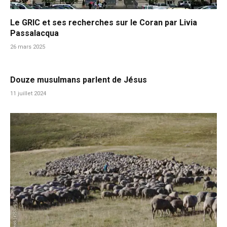
Le GRIC et ses recherches sur le Coran par Livia
Passalacqua
26 mars 2025
Douze musulmans parlent de Jésus
11 juillet 2024