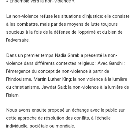
« Ensemble vers la non-violence ».
La non-violence refuse les situations d’injustice; elle consiste
à les combattre, mais par des moyens de lutte toujours
soucieux à la fois de la défense de l’opprimé et du bien de
l’adversaire.
Dans un premier temps Nadia Ghrab a présenté la non-
violence dans différents contextes religieux : Avec Gandhi :
l’émergence du concept de non-violence à partir de
l’hindouisme, Martin Luther King; la non violence à la lumière
du christianisme, Jawdat Said; la non-violence à la lumière de
l’islam.
Nous avons ensuite proposé un échange avec le public sur
cette approche de résolution des conflits, à l’échelle
individuelle, sociétale ou mondiale.