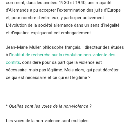
comment, dans les années 1930 et 1940, une majorité
d’Allemands a pu accepter l’extermination des juifs d’Europe
et, pour nombre d’entre eux, y participer activement.
L’évolution de la société allemande dans un sens d’inégalité
et d’injustice expliquerait cet embrigadement.
Jean-Marie Muller, philosophe français, directeur des études
à l’
Institut de recherche sur la résolution non-violente des
conflits
, considère pour sa part que la violence est
nécessaire
, mais pas
légitime
. Mais alors, qui peut décréter
ce qui est nécessaire et ce qui est légitime ?
*
Quelles sont les voies de la non-violence ?
Les voies de la non-violence sont multiples.