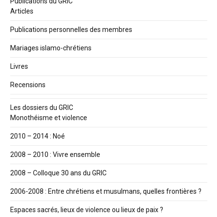
Publications du GRIC
Articles
Publications personnelles des membres
Mariages islamo-chrétiens
Livres
Recensions
Les dossiers du GRIC
Monothéisme et violence
2010 – 2014 : Noé
2008 – 2010 : Vivre ensemble
2008 – Colloque 30 ans du GRIC
2006-2008 : Entre chrétiens et musulmans, quelles frontières ?
Espaces sacrés, lieux de violence ou lieux de paix ?