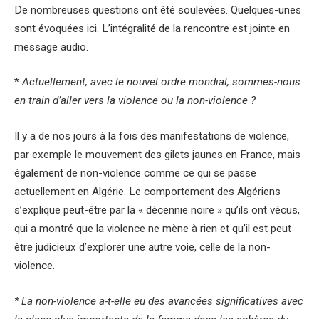
De nombreuses questions ont été soulevées. Quelques-unes
sont évoquées ici. L’intégralité de la rencontre est jointe en
message audio.
*
Actuellement, avec le nouvel ordre mondial, sommes-nous
en train d’aller vers la violence ou la non-violence ?
Il y a de nos jours à la fois des manifestations de violence,
par exemple le mouvement des gilets jaunes en France, mais
également de non-violence comme ce qui se passe
actuellement en Algérie. Le comportement des Algériens
s’explique peut-être par la « décennie noire » qu’ils ont vécus,
qui a montré que la violence ne mène à rien et qu’il est peut
être judicieux d’explorer une autre voie, celle de la non-
violence.
* La non-violence a-t-elle eu des avancées significatives avec