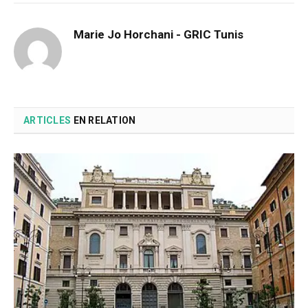
Marie Jo Horchani - GRIC Tunis
ARTICLES
EN RELATION