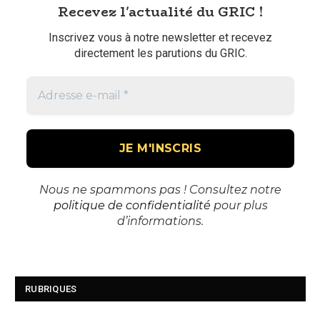
Recevez l'actualité du GRIC !
Inscrivez vous à notre newsletter et recevez
directement les parutions du GRIC.
Nous ne spammons pas ! Consultez notre
politique de confidentialité
pour plus
d’informations.
RUBRIQUES