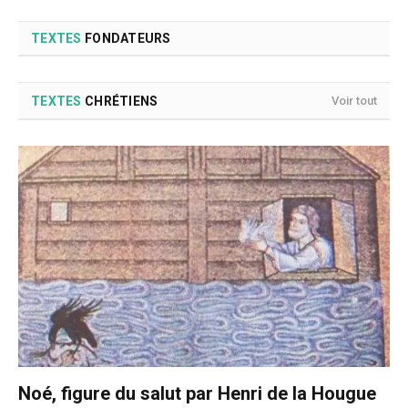
TEXTES
FONDATEURS
TEXTES
CHRÉTIENS
Voir tout
Noé, figure du salut par Henri de la Hougue