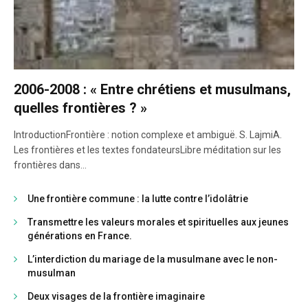
2006-2008 : « Entre chrétiens et musulmans,
quelles frontières ? »
IntroductionFrontière : notion complexe et ambiguë. S. LajmiA.
Les frontières et les textes fondateursLibre méditation sur les
frontières dans…
Une frontière commune : la lutte contre l’idolâtrie
Transmettre les valeurs morales et spirituelles aux jeunes
générations en France.
L’interdiction du mariage de la musulmane avec le non-
musulman
Deux visages de la frontière imaginaire