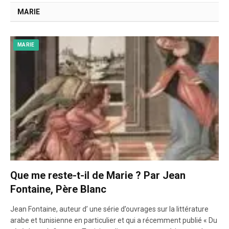
MARIE
MARIE
Que me reste-t-il de Marie ? Par Jean
Fontaine, Père Blanc
Jean Fontaine, auteur d’ une série d’ouvrages sur la littérature
arabe et tunisienne en particulier et qui a récemment publié « Du