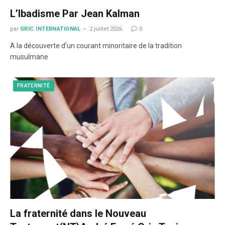
L’Ibadisme Par Jean Kalman
par
GRIC INTERNATIONAL
2 juillet 2026
0
A la découverte d’un courant minoritaire de la tradition
musulmane
FRATERNITÉ
La fraternité dans le Nouveau