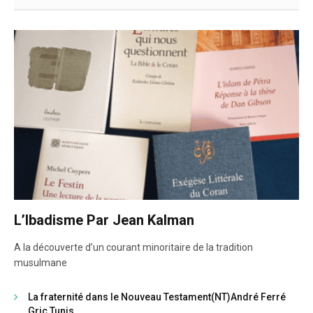
L’Ibadisme Par Jean Kalman
A la découverte d’un courant minoritaire de la tradition
musulmane
La fraternité dans le Nouveau Testament(NT)André Ferré
Gric Tunis