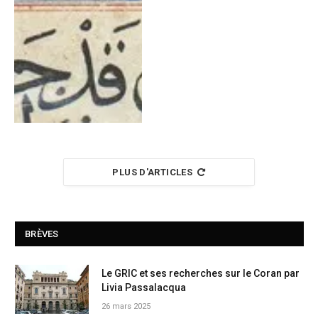
PLUS D'ARTICLES
BRÈVES
Le GRIC et ses recherches sur le Coran par
Livia Passalacqua
26 mars 2025