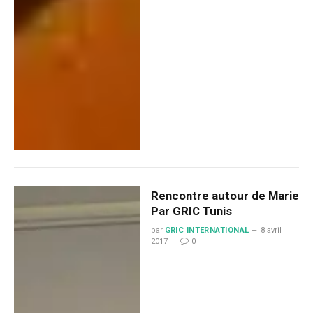
Rencontre autour de Marie
Par GRIC Tunis
par
GRIC INTERNATIONAL
8 avril
2017
0