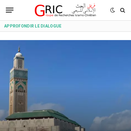
APPROFONDIR LE DIALOGUE