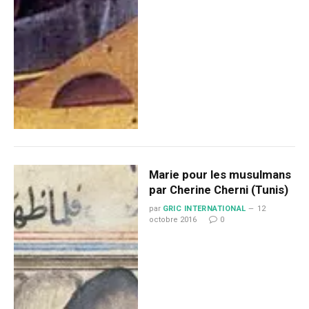
Marie pour les musulmans
par Cherine Cherni (Tunis)
par
GRIC INTERNATIONAL
12
octobre 2016
0